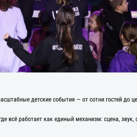
асштабные детские события — от сотни гостей до ц
де всё работает как единый механизм: сцена, звук, 