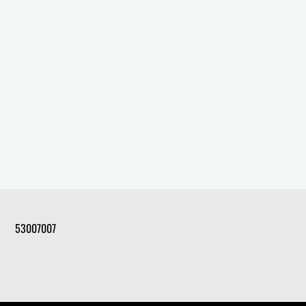
53007007