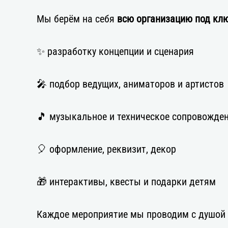
Мы берём на себя
всю организацию под кл
✨ разработку концепции и сценария
🎤 подбор ведущих, аниматоров и артистов
🎵 музыкальное и техническое сопровожде
🎈 оформление, реквизит, декор
🎁 интерактивы, квесты и подарки детям
Каждое мероприятие мы проводим с душой 