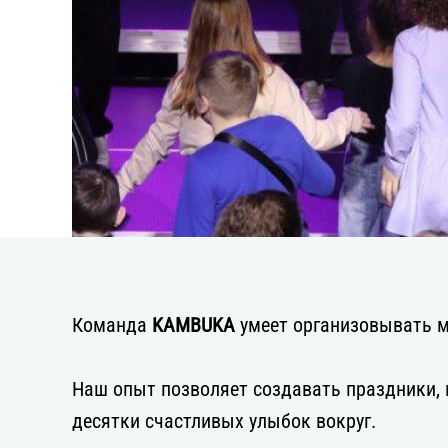
Команда
KAMBUKA
умеет организовывать м
Наш опыт позволяет создавать праздники, г
десятки счастливых улыбок вокруг.