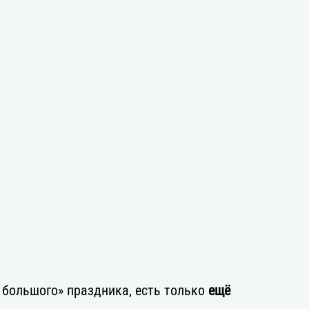
большого» праздника, есть только
ещё