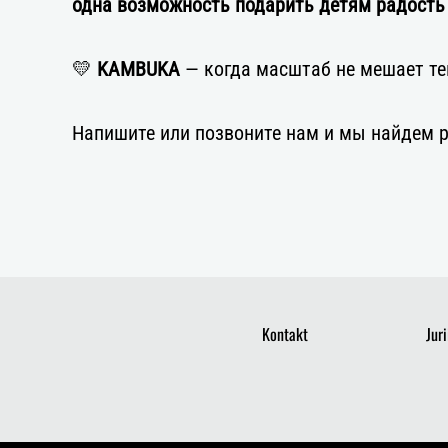
одна возможность подарить детям радость
💛
KAMBUKA
— когда масштаб не мешает те
Напишите или позвоните нам и мы найдем р
Kontakt
Jur